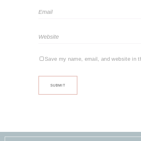
Save my name, email, and website in th