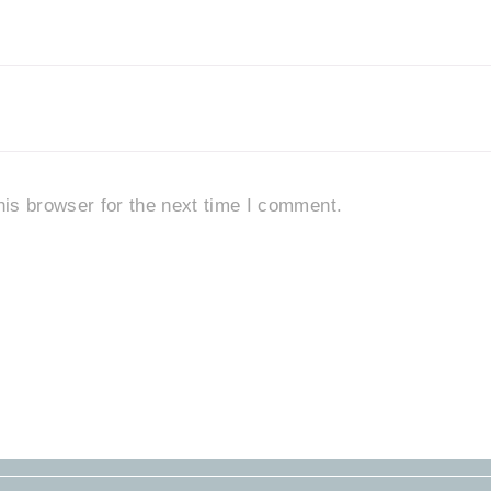
is browser for the next time I comment.