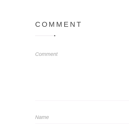
COMMENT