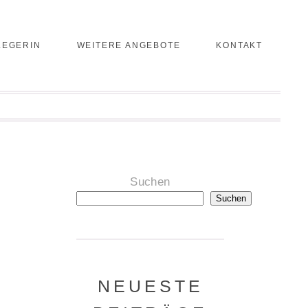
LEGERIN
WEITERE ANGEBOTE
KONTAKT
Suchen
Suchen
NEUESTE