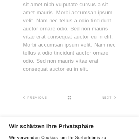
sit amet nibh vulputate cursus a sit
amet mauris. Morbi accumsan ipsum
velit. Nam nec tellus a odio tincidunt
auctor ornare odio. Sed non mauris
vitae erat consequat auctor eu in elit.
Morbi accumsan ipsum velit. Nam nec
tellus a odio tincidunt auctor ornare
odio. Sed non mauris vitae erat
consequat auctor eu in elit.
PREVIOUS
NEXT
Wir schätzen Ihre Privatsphäre
Wir verwenden Cookies, um Ihr Surferlebnis zu