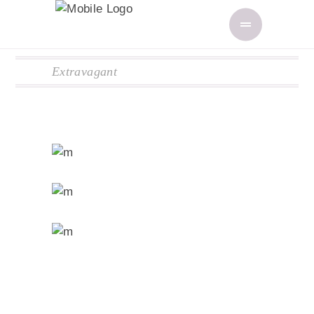
Extravagant