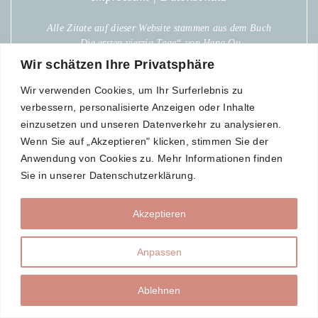
Alle Zitate auf dieser Website stammen aus dem Buch
„Die ersten vierzig Tage“ von Heng Ou.
Wir schätzen Ihre Privatsphäre
Wir verwenden Cookies, um Ihr Surferlebnis zu
verbessern, personalisierte Anzeigen oder Inhalte
einzusetzen und unseren Datenverkehr zu analysieren.
Wenn Sie auf „Akzeptieren" klicken, stimmen Sie der
Anwendung von Cookies zu. Mehr Informationen finden
Sie in unserer Datenschutzerklärung.
Akzeptieren
Anpassen
Ablehnen